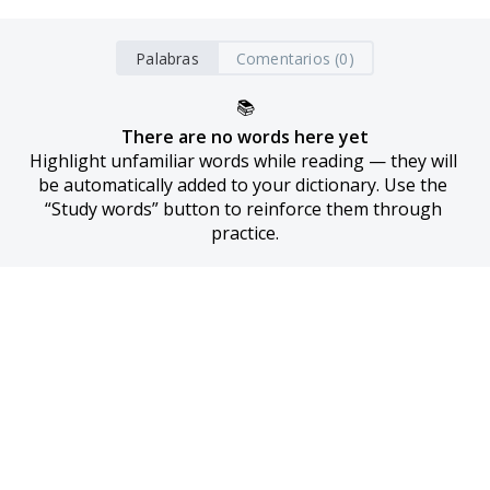
Palabras
Comentarios (0)
📚
There are no words here yet
Highlight unfamiliar words while reading — they will 
be automatically added to your dictionary. Use the 
“Study words” button to reinforce them through 
practice.