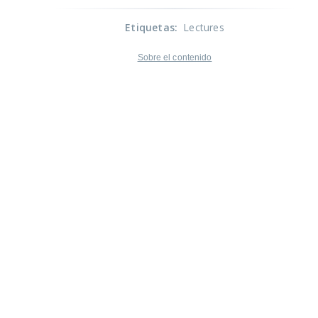
Etiquetas
:
Lectures
Sobre el contenido