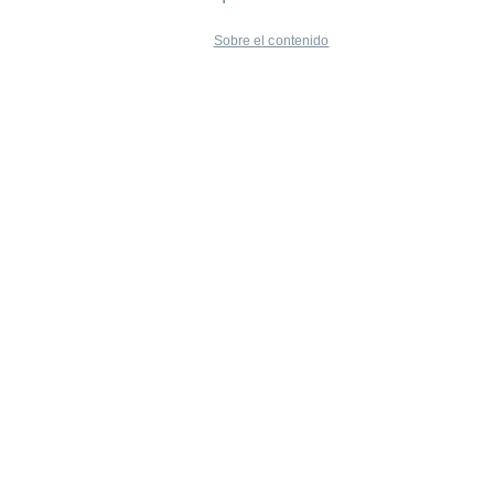
Sobre el contenido