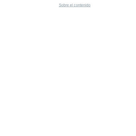
Sobre el contenido