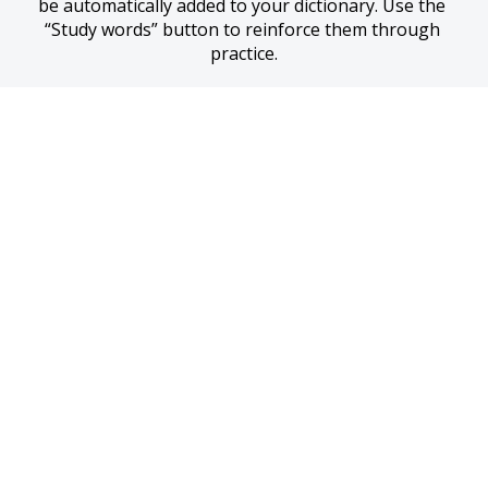
be automatically added to your dictionary. Use the 
“Study words” button to reinforce them through 
practice.