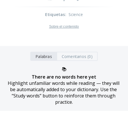
Etiquetas
:
Science
Sobre el contenido
Palabras
Comentarios (0)
📚
There are no words here yet
Highlight unfamiliar words while reading — they will 
be automatically added to your dictionary. Use the 
“Study words” button to reinforce them through 
practice.