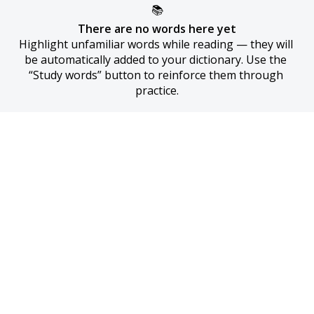
📚
There are no words here yet
Highlight unfamiliar words while reading — they will 
be automatically added to your dictionary. Use the 
“Study words” button to reinforce them through 
practice.