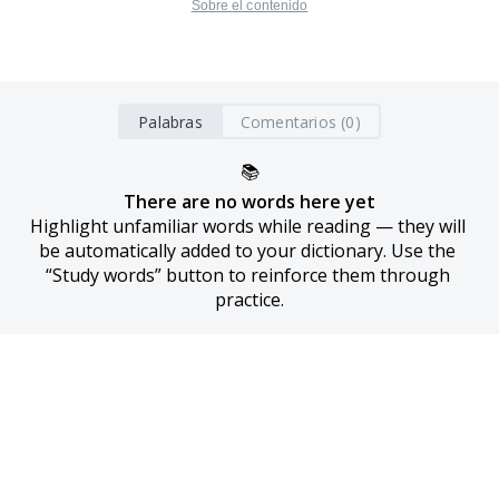
Sobre el contenido
Palabras
Comentarios (0)
📚
There are no words here yet
Highlight unfamiliar words while reading — they will 
be automatically added to your dictionary. Use the 
“Study words” button to reinforce them through 
practice.