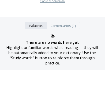
Sobre el contenido
Palabras
Comentarios (0)
📚
There are no words here yet
Highlight unfamiliar words while reading — they will 
be automatically added to your dictionary. Use the 
“Study words” button to reinforce them through 
practice.