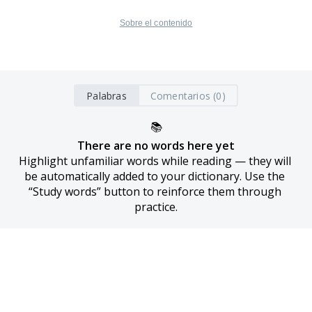
Sobre el contenido
Palabras
Comentarios (0)
📚
There are no words here yet
Highlight unfamiliar words while reading — they will 
be automatically added to your dictionary. Use the 
“Study words” button to reinforce them through 
practice.