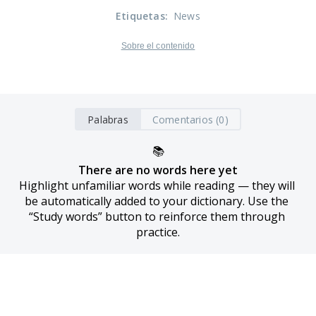
Etiquetas
:
News
Sobre el contenido
Palabras
Comentarios (0)
📚
There are no words here yet
Highlight unfamiliar words while reading — they will 
be automatically added to your dictionary. Use the 
“Study words” button to reinforce them through 
practice.