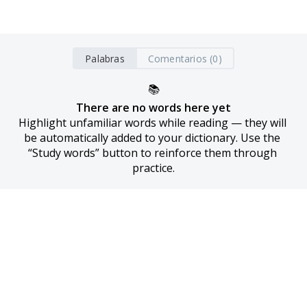
Palabras
Comentarios (0)
📚
There are no words here yet
Highlight unfamiliar words while reading — they will 
be automatically added to your dictionary. Use the 
“Study words” button to reinforce them through 
practice.