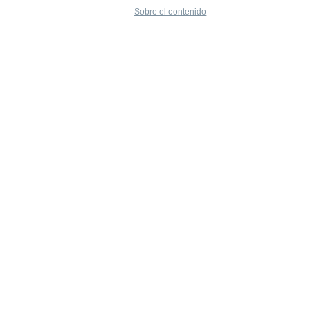
Sobre el contenido