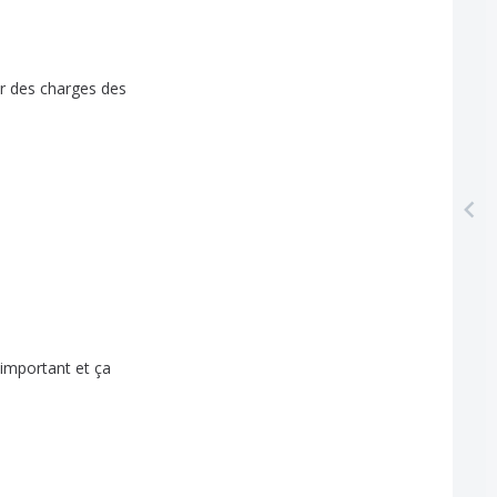
r
des
charges
des
important
et
ça