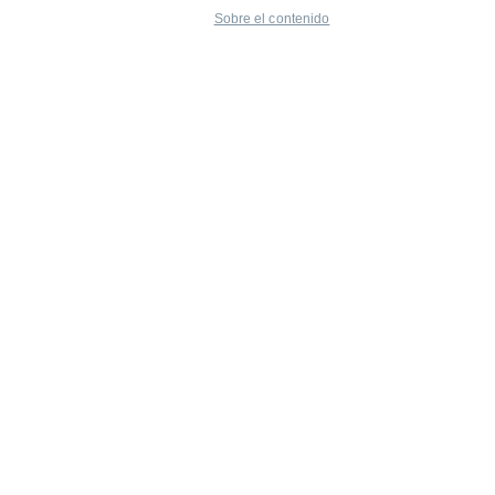
Sobre el contenido