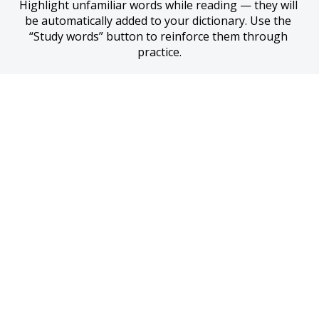
Highlight unfamiliar words while reading — they will 
be automatically added to your dictionary. Use the 
“Study words” button to reinforce them through 
practice.