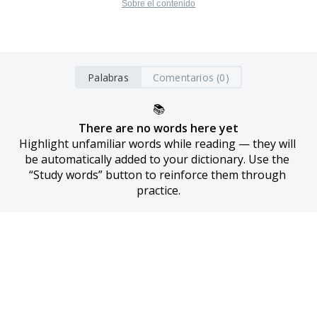
Sobre el contenido
Palabras
Comentarios (0)
📚
There are no words here yet
Highlight unfamiliar words while reading — they will 
be automatically added to your dictionary. Use the 
“Study words” button to reinforce them through 
practice.