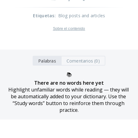
Etiquetas
:
Blog posts and articles
Sobre el contenido
Palabras
Comentarios (0)
📚
There are no words here yet
Highlight unfamiliar words while reading — they will 
be automatically added to your dictionary. Use the 
“Study words” button to reinforce them through 
practice.