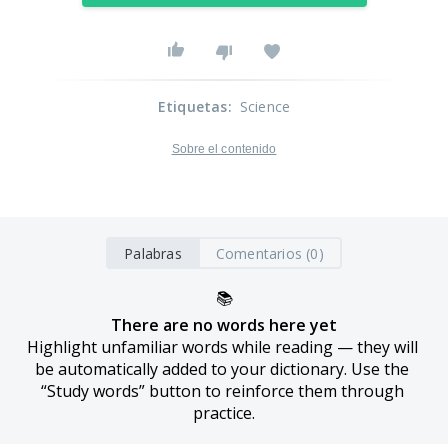
Etiquetas
:
Science
Sobre el contenido
Palabras
Comentarios (0)
📚
There are no words here yet
Highlight unfamiliar words while reading — they will 
be automatically added to your dictionary. Use the 
“Study words” button to reinforce them through 
practice.