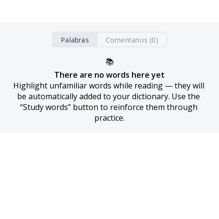
Palabras
Comentarios (0)
📚
There are no words here yet
Highlight unfamiliar words while reading — they will 
be automatically added to your dictionary. Use the 
“Study words” button to reinforce them through 
practice.