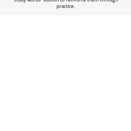
practice.