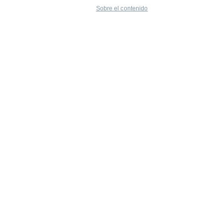
Sobre el contenido