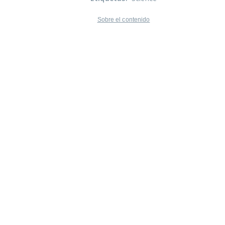
Sobre el contenido