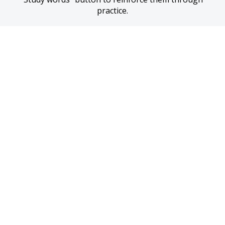
practice.