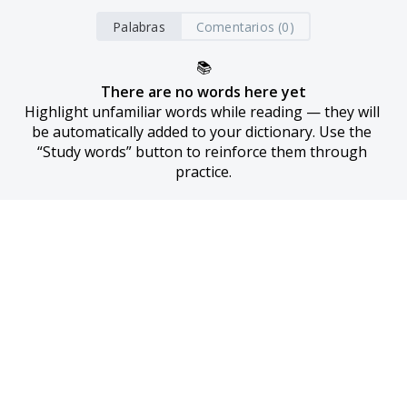
Palabras
Comentarios (0)
📚
There are no words here yet
Highlight unfamiliar words while reading — they will 
be automatically added to your dictionary. Use the 
“Study words” button to reinforce them through 
practice.