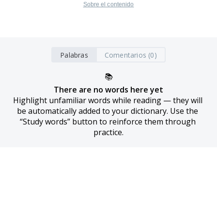
Sobre el contenido
Palabras
Comentarios (0)
📚
There are no words here yet
Highlight unfamiliar words while reading — they will 
be automatically added to your dictionary. Use the 
“Study words” button to reinforce them through 
practice.