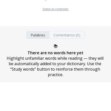
Sobre el contenido
Palabras
Comentarios (0)
📚
There are no words here yet
Highlight unfamiliar words while reading — they will 
be automatically added to your dictionary. Use the 
“Study words” button to reinforce them through 
practice.