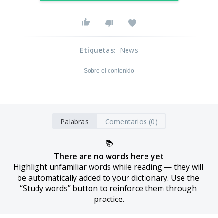
Etiquetas
:
News
Sobre el contenido
Palabras
Comentarios (0)
📚
There are no words here yet
Highlight unfamiliar words while reading — they will 
be automatically added to your dictionary. Use the 
“Study words” button to reinforce them through 
practice.