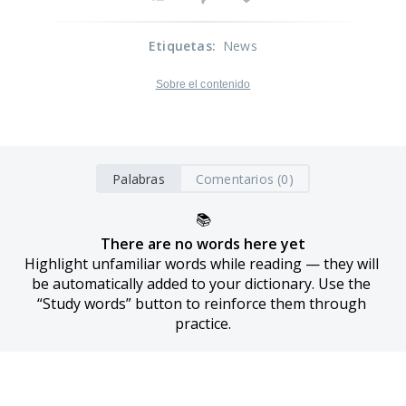
Etiquetas
:
News
Sobre el contenido
Palabras
Comentarios (0)
📚
There are no words here yet
Highlight unfamiliar words while reading — they will 
be automatically added to your dictionary. Use the 
“Study words” button to reinforce them through 
practice.