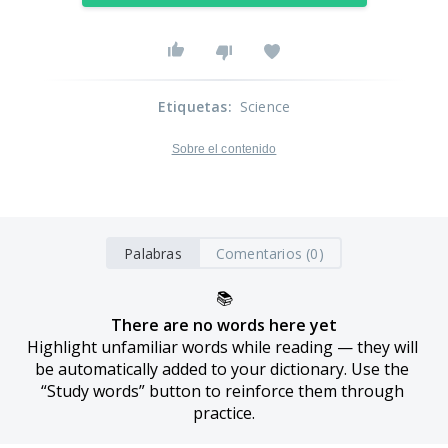
Etiquetas
:
Science
Sobre el contenido
Palabras
Comentarios (0)
📚
There are no words here yet
Highlight unfamiliar words while reading — they will 
be automatically added to your dictionary. Use the 
“Study words” button to reinforce them through 
practice.