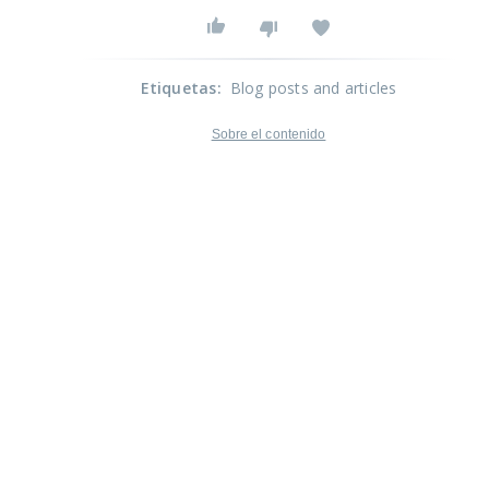
Etiquetas
:
Blog posts and articles
Sobre el contenido