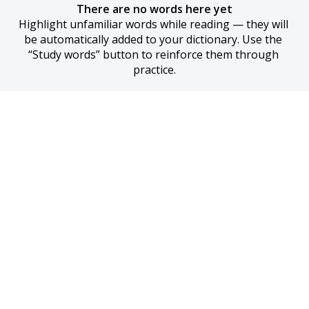
There are no words here yet
Highlight unfamiliar words while reading — they will 
be automatically added to your dictionary. Use the 
“Study words” button to reinforce them through 
practice.