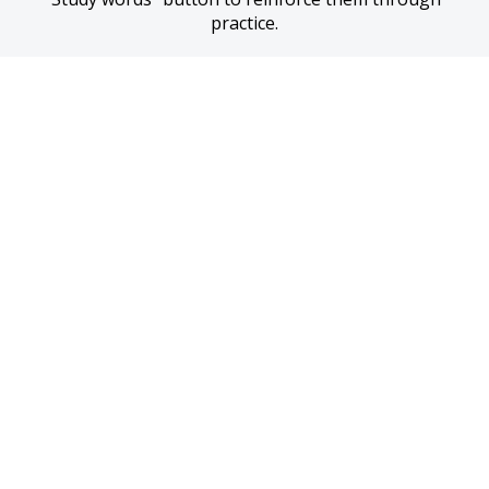
practice.