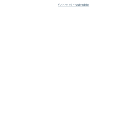
Sobre el contenido