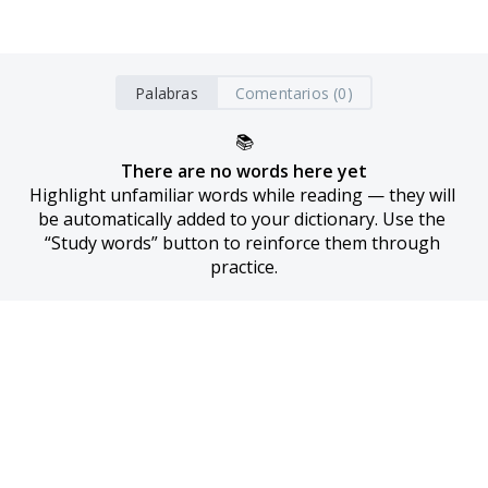
Palabras
Comentarios (0)
📚
There are no words here yet
Highlight unfamiliar words while reading — they will 
be automatically added to your dictionary. Use the 
“Study words” button to reinforce them through 
practice.