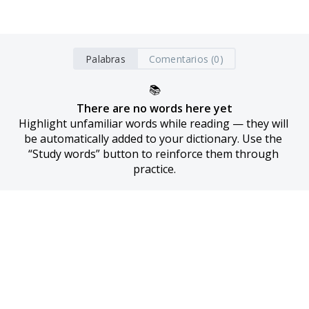
Palabras
Comentarios (0)
📚
There are no words here yet
Highlight unfamiliar words while reading — they will 
be automatically added to your dictionary. Use the 
“Study words” button to reinforce them through 
practice.