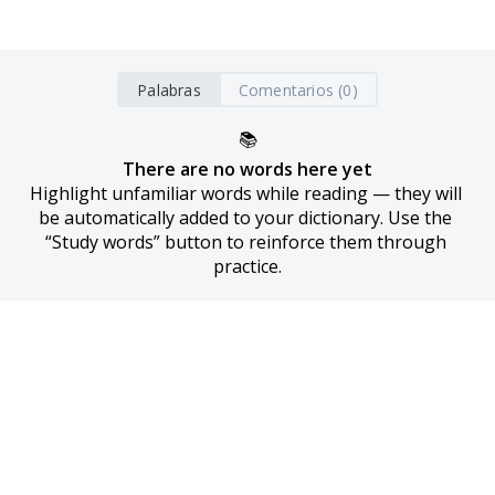
Palabras
Comentarios (0)
📚
There are no words here yet
Highlight unfamiliar words while reading — they will 
be automatically added to your dictionary. Use the 
“Study words” button to reinforce them through 
practice.