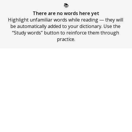
📚
There are no words here yet
Highlight unfamiliar words while reading — they will 
be automatically added to your dictionary. Use the 
“Study words” button to reinforce them through 
practice.