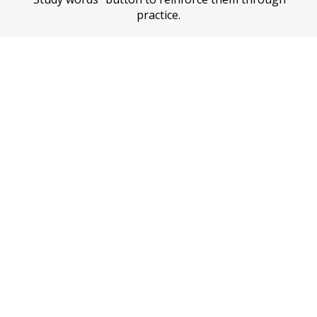
practice.