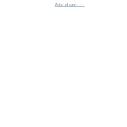
Sobre el contenido