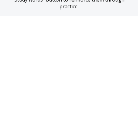
practice.