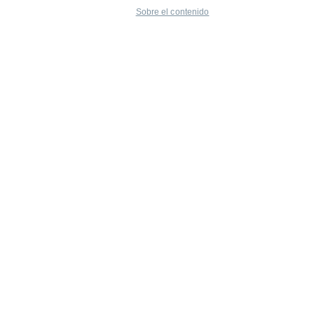
Sobre el contenido