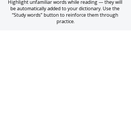
Highlight unfamiliar words while reading — they will 
be automatically added to your dictionary. Use the 
“Study words” button to reinforce them through 
practice.