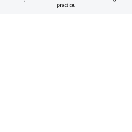
practice.