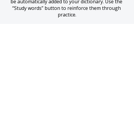
be automatically added to your dictionary. Use the 
“Study words” button to reinforce them through 
practice.