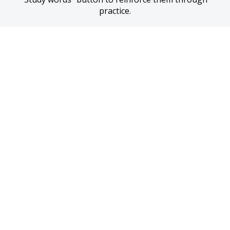
practice.