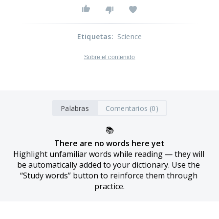
Etiquetas
:
Science
Sobre el contenido
Palabras
Comentarios (0)
📚
There are no words here yet
Highlight unfamiliar words while reading — they will 
be automatically added to your dictionary. Use the 
“Study words” button to reinforce them through 
practice.