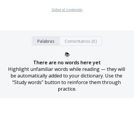
Sobre el contenido
Palabras
Comentarios (0)
📚
There are no words here yet
Highlight unfamiliar words while reading — they will 
be automatically added to your dictionary. Use the 
“Study words” button to reinforce them through 
practice.