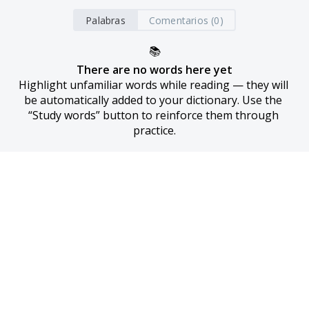
Palabras
Comentarios (0)
📚
There are no words here yet
Highlight unfamiliar words while reading — they will 
be automatically added to your dictionary. Use the 
“Study words” button to reinforce them through 
practice.