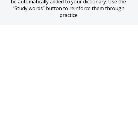
be automatically added to your dictionary. Use the 
“Study words” button to reinforce them through 
practice.