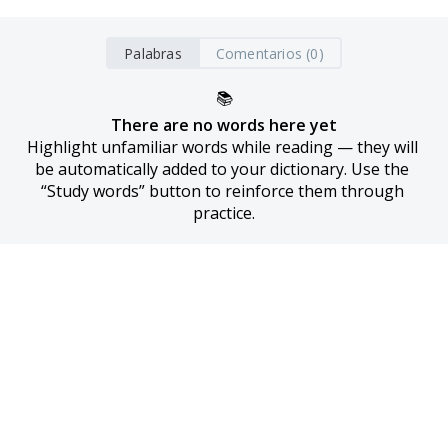
Palabras
Comentarios (0)
📚
There are no words here yet
Highlight unfamiliar words while reading — they will 
be automatically added to your dictionary. Use the 
“Study words” button to reinforce them through 
practice.